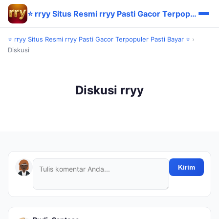
⭐ rryy Situs Resmi rryy Pasti Gacor Terpopuler Pasti Bayar ⭐
⭐ rryy Situs Resmi rryy Pasti Gacor Terpopuler Pasti Bayar ⭐
›
Diskusi
Diskusi rryy
Kirim