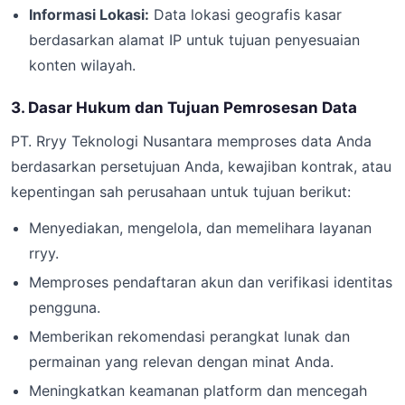
Informasi Lokasi:
Data lokasi geografis kasar
berdasarkan alamat IP untuk tujuan penyesuaian
konten wilayah.
3. Dasar Hukum dan Tujuan Pemrosesan Data
PT. Rryy Teknologi Nusantara memproses data Anda
berdasarkan persetujuan Anda, kewajiban kontrak, atau
kepentingan sah perusahaan untuk tujuan berikut:
Menyediakan, mengelola, dan memelihara layanan
rryy.
Memproses pendaftaran akun dan verifikasi identitas
pengguna.
Memberikan rekomendasi perangkat lunak dan
permainan yang relevan dengan minat Anda.
Meningkatkan keamanan platform dan mencegah