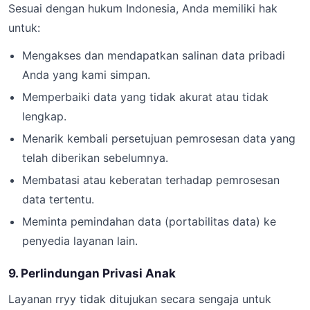
Sesuai dengan hukum Indonesia, Anda memiliki hak
untuk:
Mengakses dan mendapatkan salinan data pribadi
Anda yang kami simpan.
Memperbaiki data yang tidak akurat atau tidak
lengkap.
Menarik kembali persetujuan pemrosesan data yang
telah diberikan sebelumnya.
Membatasi atau keberatan terhadap pemrosesan
data tertentu.
Meminta pemindahan data (portabilitas data) ke
penyedia layanan lain.
9. Perlindungan Privasi Anak
Layanan rryy tidak ditujukan secara sengaja untuk