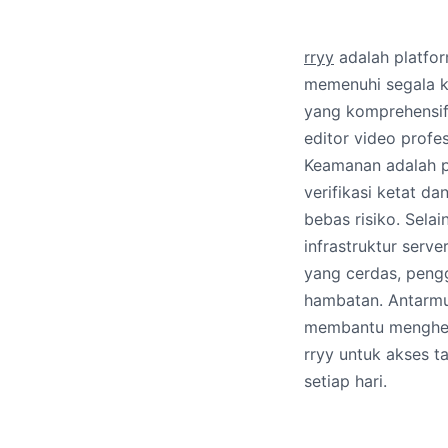
rryy
adalah platfor
memenuhi segala ke
yang komprehensif,
editor video profes
Keamanan adalah pr
verifikasi ketat d
bebas risiko. Sela
infrastruktur serv
yang cerdas, pengg
hambatan. Antarmuk
membantu menghem
rryy untuk akses t
setiap hari.