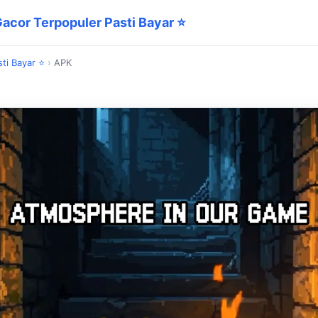
Gacor Terpopuler Pasti Bayar ⭐
sti Bayar ⭐
›
APK