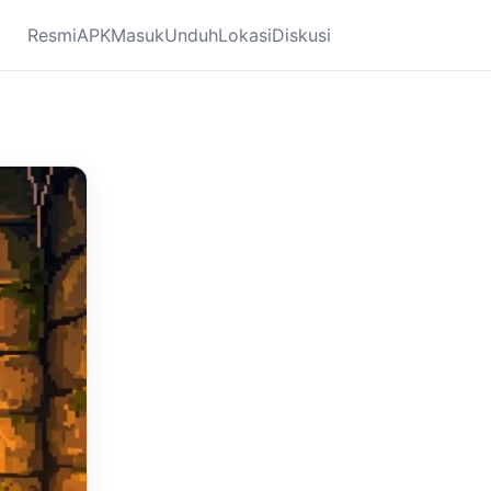
Resmi
APK
Masuk
Unduh
Lokasi
Diskusi