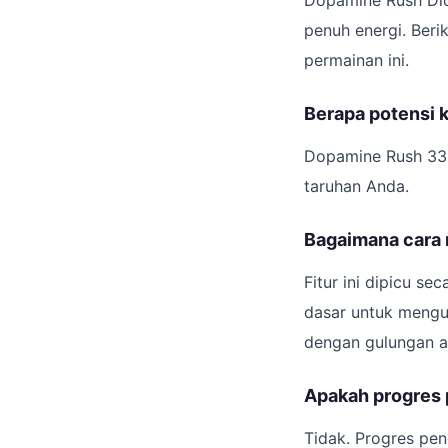
Dopamine Rush Di
penuh energi. Ber
permainan ini.
Berapa potensi 
Dopamine Rush 333
taruhan Anda.
Bagaimana cara 
Fitur ini dipicu s
dasar untuk mengu
dengan gulungan a
Apakah progres 
Tidak. Progres pen