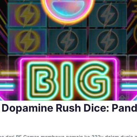
t Dopamine Rush Dice: Pan