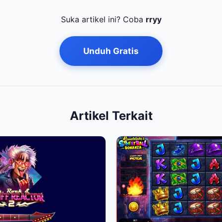
Suka artikel ini? Coba
rryy
Unduh Gratis
Artikel Terkait