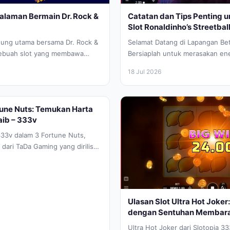
galaman Bermain Dr. Rock &
Catatan dan Tips Penting
Slot Ronaldinho’s Streetba
ung utama bersama Dr. Rock &
Selamat Datang di Lapangan Bet
 sebuah slot yang membawa
Bersiaplah untuk merasakan ene
e...
jalanan Brasil yang membara dal
18 Jul 2026
Streetball...
tune Nuts: Temukan Harta
aib – 333v
 333v dalam 3 Fortune Nuts,
dari TaDa Gaming yang dirilis
.
Ulasan Slot Ultra Hot Joker:
dengan Sentuhan Membara
Ultra Hot Joker dari Slotopia 