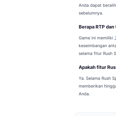
Anda dapat beralih
sebelumnya.
Berapa RTP dan t
Game ini memiliki
keseimbangan anta
selama fitur Rush S
Apakah fitur Rus
Ya. Selama Rush S
memberikan hingga
Anda.