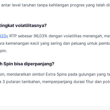
 antar level taruhan tanpa kehilangan progres yang telah 
ingkat volatilitasnya?
333v
RTP sebesar 96,03% dengan volatilitas menengah, m
ra kemenangan kecil yang sering dan peluang untuk pemba
pin.
h Spin bisa diperpanjang?
pin, mendaratkan simbol Extra Spins pada gulungan yang 
 3 putaran tambahan, memperpanjang durasi fitur dan po