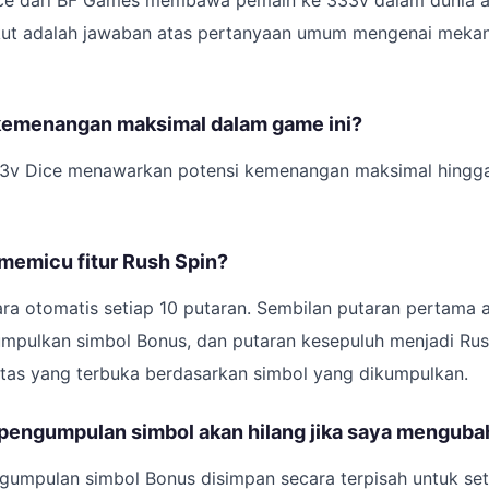
ce dari BF Games membawa pemain ke 333v dalam dunia a
ikut adalah jawaban atas pertanyaan umum mengenai meka
kemenangan maksimal dalam game ini?
v Dice menawarkan potensi kemenangan maksimal hingga 
memicu fitur Rush Spin?
ecara otomatis setiap 10 putaran. Sembilan putaran pertama
mpulkan simbol Bonus, dan putaran kesepuluh menjadi Ru
tas yang terbuka berdasarkan simbol yang dikumpulkan.
pengumpulan simbol akan hilang jika saya menguba
gumpulan simbol Bonus disimpan secara terpisah untuk seti